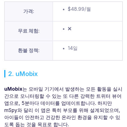
$48.99/월
가격:
❌
무료 체험:
14일
환불 정책:
2. uMobix
uMobix
는 모바일 기기에서 발생하는 모든 활동을 실시
간으로 모니터링할 수 있는 또 다른 강력한 트위터 뷰어
앱으로, 5분마다 데이터를 업데이트합니다. 하지만
mSpy와 달리 이 앱은 특히 부모를 위해 설계되었으며,
아이들이 안전하고 건강한 온라인 환경을 유지할 수 있
도록 돕는 것을 목표로 합니다.