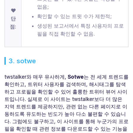
없음;
❤
확인할 수 있는 트윗 수가 제한적;
단
생성된 보고서에서 특정 사용자의 프로
점:
필을 직접 확인할 수 없음.
3. sotwe
twstalker와 매우 유사하게,
Sotwe
는 전 세계 트렌드를
확인하고, 트위터 사용자를 검색하며, 해시태그를 탐색
하고 프로필을 확인할 수 있어 훌륭한 트위터 뷰어 사이
트입니다. 실제로 이 사이트는 twstalker보다 더 많은
지역 트렌드를 제공하지만, 관련 없는 다른 페이지로 이
동하도록 유도하는 빈도가 높아 다소 불편할 수 있습니
다. 그럼에도 불구하고, 이 사이트를 통해 누군가의 프로
필을 확인할 때 관련 정보를 다운로드할 수 있는 기능을