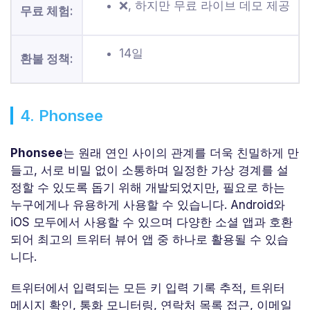
❌, 하지만 무료 라이브 데모 제공
무료 체험:
14일
환불 정책:
4. Phonsee
Phonsee
는 원래 연인 사이의 관계를 더욱 친밀하게 만
들고, 서로 비밀 없이 소통하며 일정한 가상 경계를 설
정할 수 있도록 돕기 위해 개발되었지만, 필요로 하는
누구에게나 유용하게 사용할 수 있습니다. Android와
iOS 모두에서 사용할 수 있으며 다양한 소셜 앱과 호환
되어 최고의 트위터 뷰어 앱 중 하나로 활용될 수 있습
니다.
트위터에서 입력되는 모든 키 입력 기록 추적, 트위터
메시지 확인, 통화 모니터링, 연락처 목록 접근, 이메일