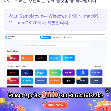
다. 트위터는 추천되는 주요 플랫폼 중 하나입니다.
참고: SameMovie는 Windows 11/10 및 macOS
11 - macOS 26에서 작동합니다.