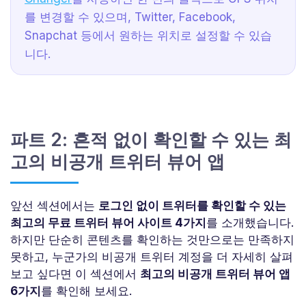
를 변경할 수 있으며, Twitter, Facebook,
Snapchat 등에서 원하는 위치로 설정할 수 있습
니다.
파트 2: 흔적 없이 확인할 수 있는 최
고의 비공개 트위터 뷰어 앱
앞선 섹션에서는
로그인 없이 트위터를 확인할 수 있는
최고의 무료 트위터 뷰어 사이트 4가지
를 소개했습니다.
하지만 단순히 콘텐츠를 확인하는 것만으로는 만족하지
못하고, 누군가의 비공개 트위터 계정을 더 자세히 살펴
보고 싶다면 이 섹션에서
최고의 비공개 트위터 뷰어 앱
6가지
를 확인해 보세요.