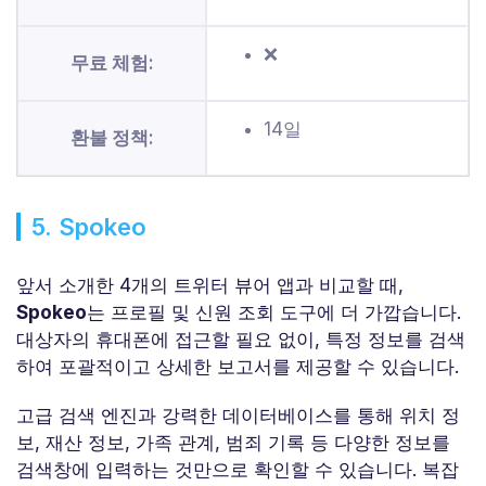
❌
무료 체험:
14일
환불 정책:
5. Spokeo
앞서 소개한 4개의 트위터 뷰어 앱과 비교할 때,
Spokeo
는 프로필 및 신원 조회 도구에 더 가깝습니다.
대상자의 휴대폰에 접근할 필요 없이, 특정 정보를 검색
하여 포괄적이고 상세한 보고서를 제공할 수 있습니다.
고급 검색 엔진과 강력한 데이터베이스를 통해 위치 정
보, 재산 정보, 가족 관계, 범죄 기록 등 다양한 정보를
검색창에 입력하는 것만으로 확인할 수 있습니다. 복잡