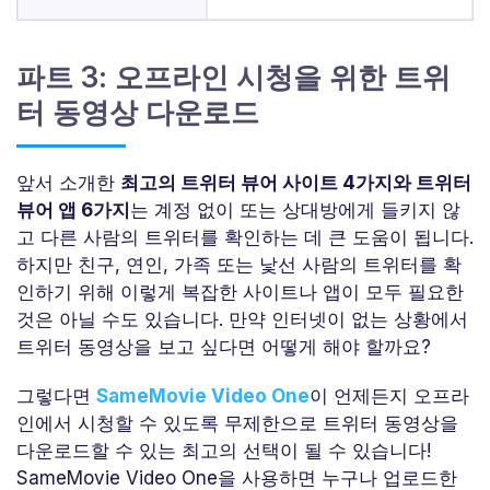
파트 3: 오프라인 시청을 위한 트위
터 동영상 다운로드
앞서 소개한
최고의 트위터 뷰어 사이트 4가지와 트위터
뷰어 앱 6가지
는 계정 없이 또는 상대방에게 들키지 않
고 다른 사람의 트위터를 확인하는 데 큰 도움이 됩니다.
하지만 친구, 연인, 가족 또는 낯선 사람의 트위터를 확
인하기 위해 이렇게 복잡한 사이트나 앱이 모두 필요한
것은 아닐 수도 있습니다. 만약 인터넷이 없는 상황에서
트위터 동영상을 보고 싶다면 어떻게 해야 할까요?
그렇다면
SameMovie Video One
이 언제든지 오프라
인에서 시청할 수 있도록 무제한으로 트위터 동영상을
다운로드할 수 있는 최고의 선택이 될 수 있습니다!
SameMovie Video One을 사용하면 누구나 업로드한