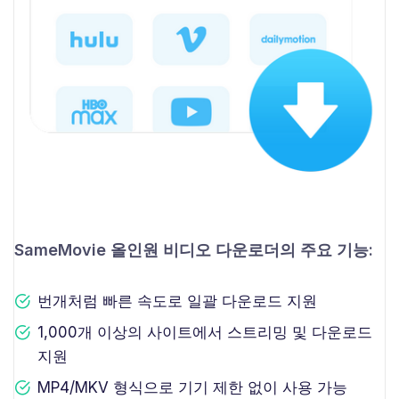
SameMovie 올인원 비디오 다운로더의 주요 기능:
번개처럼 빠른 속도로 일괄 다운로드 지원
1,000개 이상의 사이트에서 스트리밍 및 다운로드
지원
MP4/MKV 형식으로 기기 제한 없이 사용 가능