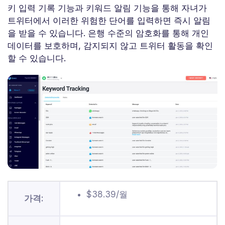
키 입력 기록 기능과 키워드 알림 기능을 통해 자녀가
트위터에서 이러한 위험한 단어를 입력하면 즉시 알림
을 받을 수 있습니다. 은행 수준의 암호화를 통해 개인
데이터를 보호하며, 감지되지 않고 트위터 활동을 확인
할 수 있습니다.
$38.39/월
가격: