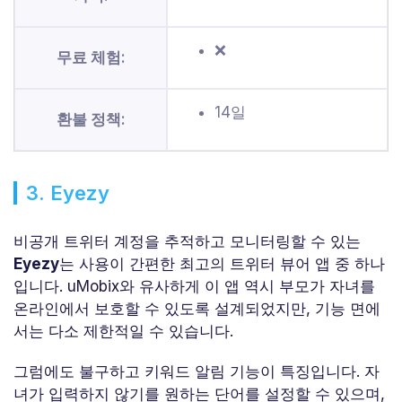
❌
무료 체험:
14일
환불 정책:
3. Eyezy
비공개 트위터 계정을 추적하고 모니터링할 수 있는
Eyezy
는 사용이 간편한 최고의 트위터 뷰어 앱 중 하나
입니다. uMobix와 유사하게 이 앱 역시 부모가 자녀를
온라인에서 보호할 수 있도록 설계되었지만, 기능 면에
서는 다소 제한적일 수 있습니다.
그럼에도 불구하고 키워드 알림 기능이 특징입니다. 자
녀가 입력하지 않기를 원하는 단어를 설정할 수 있으며,