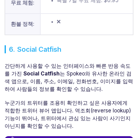
특별 7일 무료 체험: $0.95
무료 체험:
❌
환불 정책:
6. Social Catfish
간단하게 사용할 수 있는 인터페이스와 빠른 반응 속도
를 가진
Social Catfish
는 Spokeo와 유사한 온라인 검
색 앱으로, 이름, 주소, 이메일, 전화번호, 이미지를 입력
하여 사람들의 정보를 확인할 수 있습니다.
누군가의 트위터를 조용히 확인하고 싶은 사용자에게
적합한 트위터 뷰어 앱입니다. 역조회(reverse lookup)
기능이 뛰어나, 트위터에서 관심 있는 사람이 사기인지
아닌지를 확인할 수 있습니다.