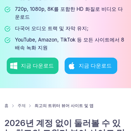
720p, 1080p, 8K를 포함한 HD 화질로 비디오 다
운로드
다국어 오디오 트랙 및 자막 유지;
YouTube, Amazon, TikTok 등 모든 사이트에서 8
배속 녹화 지원
지금 다운로드
지금 다운로드
홈
주제
최고의 트위터 뷰어 사이트 및 앱
2026년 계정 없이 둘러볼 수 있