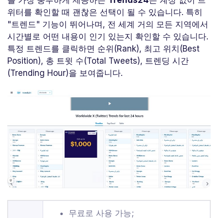
위터를 확인할 때 괜찮은 선택이 될 수 있습니다. 특히
"트렌드" 기능이 뛰어나며, 전 세계 거의 모든 지역에서
시간별로 어떤 내용이 인기 있는지 확인할 수 있습니다.
특정 트렌드를 클릭하면 순위(Rank), 최고 위치(Best
Position), 총 트윗 수(Total Tweets), 트렌딩 시간
(Trending Hour)을 보여줍니다.
무료로 사용 가능;