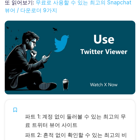
또 읽어보기:
무료로 사용할 수 있는 최고의 Snapchat
뷰어 / 다운로더 9가지
파트 1: 계정 없이 둘러볼 수 있는 최고의 무
료 트위터 뷰어 사이트
파트 2: 흔적 없이 확인할 수 있는 최고의 비