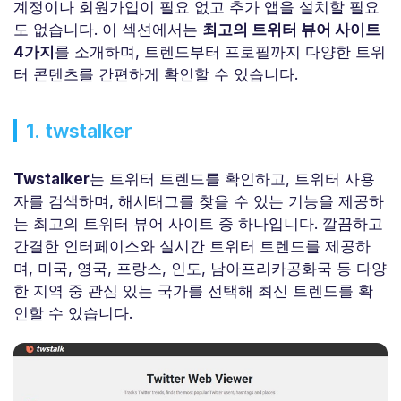
계정이나 회원가입이 필요 없고 추가 앱을 설치할 필요
도 없습니다. 이 섹션에서는
최고의 트위터 뷰어 사이트
4가지
를 소개하며, 트렌드부터 프로필까지 다양한 트위
터 콘텐츠를 간편하게 확인할 수 있습니다.
1. twstalker
Twstalker
는 트위터 트렌드를 확인하고, 트위터 사용
자를 검색하며, 해시태그를 찾을 수 있는 기능을 제공하
는 최고의 트위터 뷰어 사이트 중 하나입니다. 깔끔하고
간결한 인터페이스와 실시간 트위터 트렌드를 제공하
며, 미국, 영국, 프랑스, 인도, 남아프리카공화국 등 다양
한 지역 중 관심 있는 국가를 선택해 최신 트렌드를 확
인할 수 있습니다.