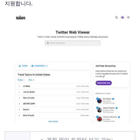
지원합니다.
계정 없이 트위터 보기 가능;