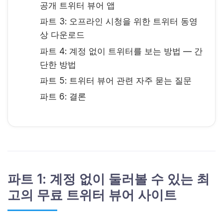
공개 트위터 뷰어 앱
파트 3: 오프라인 시청을 위한 트위터 동영
상 다운로드
파트 4: 계정 없이 트위터를 보는 방법 — 간
단한 방법
파트 5: 트위터 뷰어 관련 자주 묻는 질문
파트 6: 결론
파트 1: 계정 없이 둘러볼 수 있는 최
고의 무료 트위터 뷰어 사이트