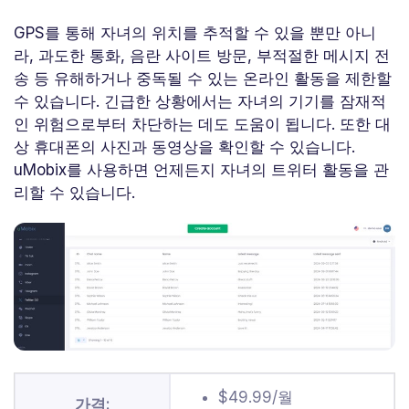
GPS를 통해 자녀의 위치를 추적할 수 있을 뿐만 아니
라, 과도한 통화, 음란 사이트 방문, 부적절한 메시지 전
송 등 유해하거나 중독될 수 있는 온라인 활동을 제한할
수 있습니다. 긴급한 상황에서는 자녀의 기기를 잠재적
인 위험으로부터 차단하는 데도 도움이 됩니다. 또한 대
상 휴대폰의 사진과 동영상을 확인할 수 있습니다.
uMobix를 사용하면 언제든지 자녀의 트위터 활동을 관
리할 수 있습니다.
$49.99/월
가격: