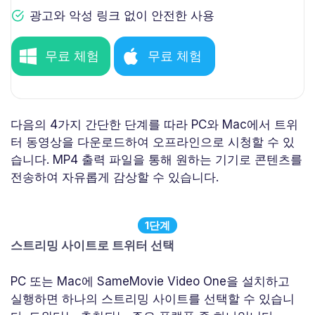
광고와 악성 링크 없이 안전한 사용
무료 체험
무료 체험
다음의 4가지 간단한 단계를 따라 PC와 Mac에서 트위
터 동영상을 다운로드하여 오프라인으로 시청할 수 있
습니다. MP4 출력 파일을 통해 원하는 기기로 콘텐츠를
전송하여 자유롭게 감상할 수 있습니다.
1단계
스트리밍 사이트로 트위터 선택
PC 또는 Mac에 SameMovie Video One을 설치하고
실행하면 하나의 스트리밍 사이트를 선택할 수 있습니