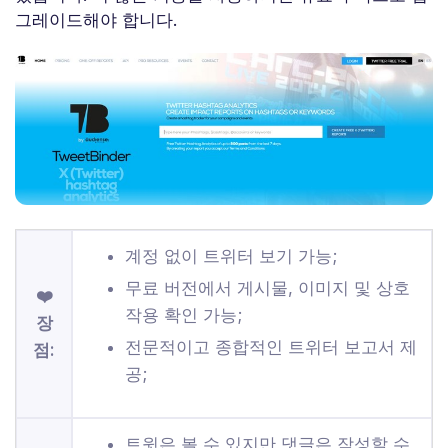
그레이드해야 합니다.
계정 없이 트위터 보기 가능;
무료 버전에서 게시물, 이미지 및 상호
❤️
작용 확인 가능;
장
전문적이고 종합적인 트위터 보고서 제
점:
공;
트윗은 볼 수 있지만 댓글은 작성할 수