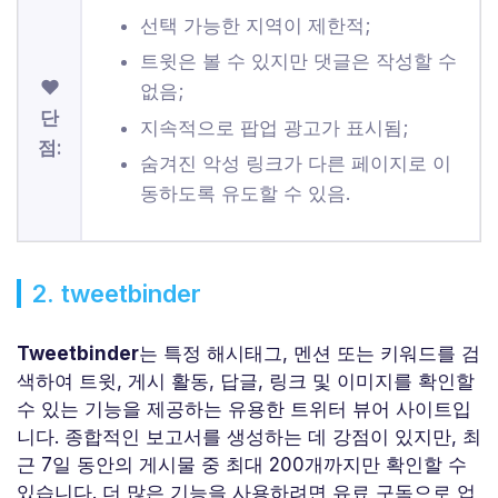
선택 가능한 지역이 제한적;
트윗은 볼 수 있지만 댓글은 작성할 수
❤
없음;
단
지속적으로 팝업 광고가 표시됨;
점:
숨겨진 악성 링크가 다른 페이지로 이
동하도록 유도할 수 있음.
2. tweetbinder
Tweetbinder
는 특정 해시태그, 멘션 또는 키워드를 검
색하여 트윗, 게시 활동, 답글, 링크 및 이미지를 확인할
수 있는 기능을 제공하는 유용한 트위터 뷰어 사이트입
니다. 종합적인 보고서를 생성하는 데 강점이 있지만, 최
근 7일 동안의 게시물 중 최대 200개까지만 확인할 수
있습니다. 더 많은 기능을 사용하려면 유료 구독으로 업