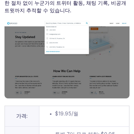
한 절차 없이 누군가의 트위터 활동, 채팅 기록, 비공개
트윗까지 추적할 수 있습니다.
$19.95/월
가격: