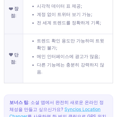
시각적 데이터 표 제공;
❤️ 장
계정 없이 트위터 보기 가능;
점:
전 세계 트렌드를 정확하게 기록;
트렌드 확인 용도만 가능하며 트윗
확인 불가;
❤ 단
메인 인터페이스에 광고가 많음;
점:
다른 기능에는 충분히 강력하지 않
음.
보너스 팁
: 소셜 앱에서 완전히 새로운 온라인 정
체성을 만들고 싶으신가요?
Syncios Location
Changer
를 사용하면 한 번의 클릭으로 GPS 위치