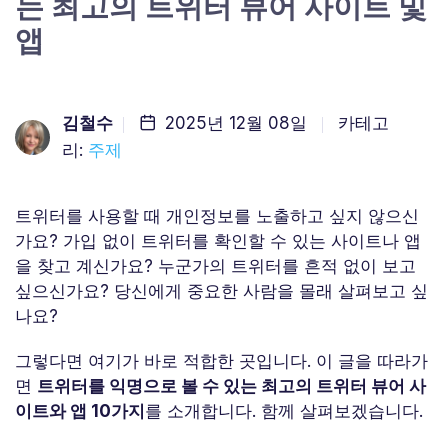
는 최고의 트위터 뷰어 사이트 및
앱
김철수
2025년 12월 08일
카테고
리:
주제
트위터를 사용할 때 개인정보를 노출하고 싶지 않으신
가요? 가입 없이 트위터를 확인할 수 있는 사이트나 앱
을 찾고 계신가요? 누군가의 트위터를 흔적 없이 보고
싶으신가요? 당신에게 중요한 사람을 몰래 살펴보고 싶
나요?
그렇다면 여기가 바로 적합한 곳입니다. 이 글을 따라가
면
트위터를 익명으로 볼 수 있는 최고의 트위터 뷰어 사
이트와 앱 10가지
를 소개합니다. 함께 살펴보겠습니다.