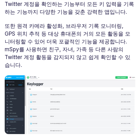
Twitter 계정을 확인하는 기능부터 모든 키 입력을 기록
하는 기능까지 다양한 기능을 갖춘 강력한 앱입니다.
또한 원격 카메라 활성화, 브라우저 기록 모니터링,
GPS 위치 추적 등 대상 휴대폰의 거의 모든 활동을 모
니터링할 수 있어 더욱 포괄적인 기능을 제공합니다.
mSpy를 사용하면 친구, 자녀, 가족 등 다른 사람의
Twitter 계정 활동을 감지되지 않고 쉽게 확인할 수 있
습니다.