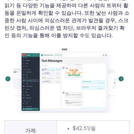
읽기 등 다양한 기능을 제공하여 다른 사람의 트위터 활
동을 은밀하게 확인할 수 있습니다. 또한 낯선 사람과 소
중한 사람 사이에 의심스러운 관계가 발견될 경우, 스크
린샷 캡처, 의심스러운 앱 차단, 브라우저 즐겨찾기 확
인 등의 기능을 통해 이를 방지할 수도 있습니다.
$42.51/월
가격: