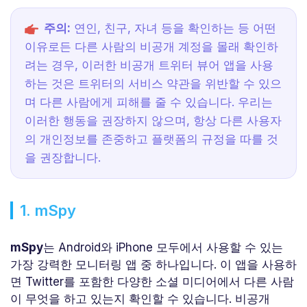
주의:
연인, 친구, 자녀 등을 확인하는 등 어떤
이유로든 다른 사람의 비공개 계정을 몰래 확인하
려는 경우, 이러한 비공개 트위터 뷰어 앱을 사용
하는 것은 트위터의 서비스 약관을 위반할 수 있으
며 다른 사람에게 피해를 줄 수 있습니다. 우리는
이러한 행동을 권장하지 않으며, 항상 다른 사용자
의 개인정보를 존중하고 플랫폼의 규정을 따를 것
을 권장합니다.
1. mSpy
mSpy
는 Android와 iPhone 모두에서 사용할 수 있는
가장 강력한 모니터링 앱 중 하나입니다. 이 앱을 사용하
면 Twitter를 포함한 다양한 소셜 미디어에서 다른 사람
이 무엇을 하고 있는지 확인할 수 있습니다. 비공개