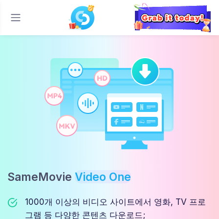
SameMovie
Video One
1000개 이상의 비디오 사이트에서 영화, TV 프로
그램 등 다양한 콘텐츠 다운로드;