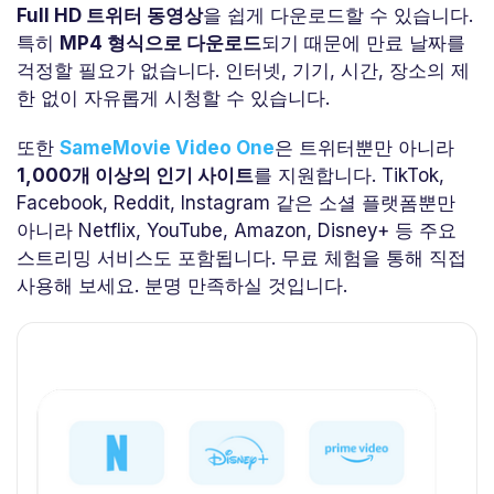
Full HD 트위터 동영상
을 쉽게 다운로드할 수 있습니다.
특히
MP4 형식으로 다운로드
되기 때문에 만료 날짜를
걱정할 필요가 없습니다. 인터넷, 기기, 시간, 장소의 제
한 없이 자유롭게 시청할 수 있습니다.
또한
SameMovie Video One
은 트위터뿐만 아니라
1,000개 이상의 인기 사이트
를 지원합니다. TikTok,
Facebook, Reddit, Instagram 같은 소셜 플랫폼뿐만
아니라 Netflix, YouTube, Amazon, Disney+ 등 주요
스트리밍 서비스도 포함됩니다. 무료 체험을 통해 직접
사용해 보세요. 분명 만족하실 것입니다.