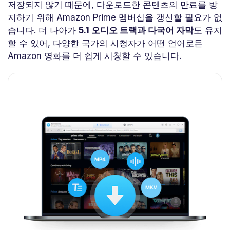
저장되지 않기 때문에, 다운로드한 콘텐츠의 만료를 방
지하기 위해 Amazon Prime 멤버십을 갱신할 필요가 없
습니다. 더 나아가
5.1 오디오 트랙과 다국어 자막
도 유지
할 수 있어, 다양한 국가의 시청자가 어떤 언어로든
Amazon 영화를 더 쉽게 시청할 수 있습니다.