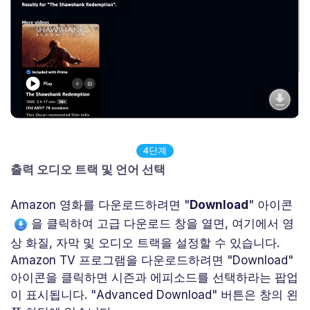
4단계
출력 오디오 트랙 및 언어 선택
Amazon 영화를 다운로드하려면 "
Download
" 아이콘
을 클릭하여 고급 다운로드 창을 열면, 여기에서 영
상 화질, 자막 및 오디오 트랙을 설정할 수 있습니다.
Amazon TV 프로그램을 다운로드하려면 "Download"
아이콘을 클릭하면 시즌과 에피소드를 선택하라는 팝업
이 표시됩니다. "Advanced Download" 버튼은 창의 왼