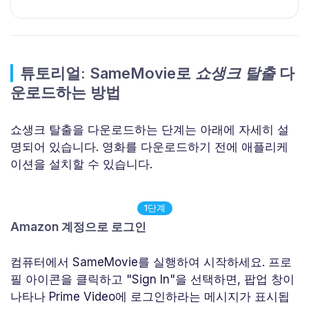
튜토리얼: SameMovie로
쇼생크 탈출
다
운로드하는 방법
쇼생크 탈출을 다운로드하는 단계는 아래에 자세히 설
명되어 있습니다. 영화를 다운로드하기 전에 애플리케
이션을 설치할 수 있습니다.
1단계
Amazon 계정으로 로그인
컴퓨터에서 SameMovie를 실행하여 시작하세요. 프로
필 아이콘을 클릭하고 "Sign In"을 선택하면, 팝업 창이
나타나 Prime Video에 로그인하라는 메시지가 표시됩