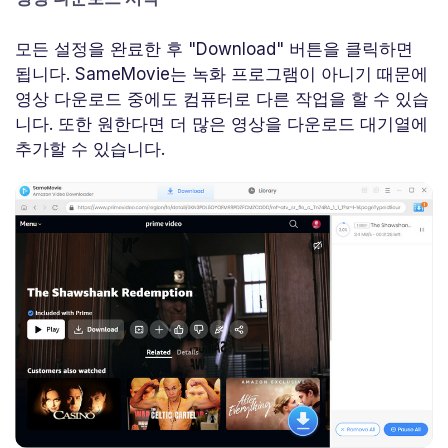
모든 설정을 완료한 후 "Download" 버튼을 클릭하면
됩니다. SameMovie는 녹화 프로그램이 아니기 때문에
영상 다운로드 중에도 컴퓨터로 다른 작업을 할 수 있습
니다. 또한 원한다면 더 많은 영상을 다운로드 대기열에
추가할 수 있습니다.