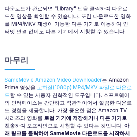
다운로드가 완료되면 "Library" 탭을 클릭하여 다운로
드한 영상을 확인할 수 있습니다. 또한 다운로드한 영화
를 MP4/MKV 재생이 가능한 다른 기기로 이동하여 인
터넷 연결 없이도 다른 기기에서 시청할 수 있습니다.
마무리
SameMovie Amazon Video Downloader
는 Amazon
Prime 영상을
고화질(1080p) MP4/MKV 파일로 다운로
드
할 수 있는 사용자 친화적인 도구입니다. 소프트웨어
의 인터페이스는 간단하고 직관적이어서 깔끔한 다운로
드 경험을 제공합니다. 가장 중요한 점은 Amazon TV
시리즈와 영화를
로컬 기기에 저장하거나 다른 기기로
전송
하여 오프라인으로 시청할 수 있다는 것입니다.
아
래 링크를 클릭하여 SameMovie 다운로드를 시작하세