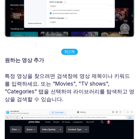
3단계
원하는 영상 추가
특정 영상을 찾으려면 검색창에 영상 제목이나 키워드
를 입력하세요. 또는 "Movies", "TV shows",
"Categories" 탭을 선택하여 라이브러리를 탐색하고 영
상을 검색할 수 있습니다.