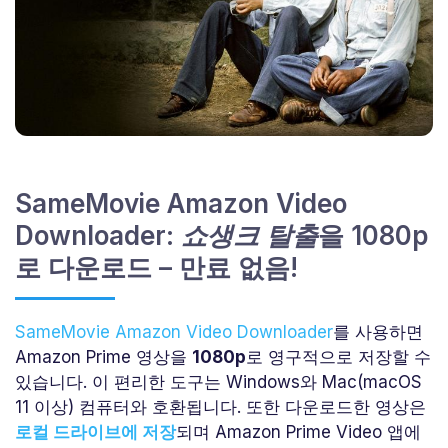
SameMovie Amazon Video
Downloader:
쇼생크 탈출
을 1080p
로 다운로드 – 만료 없음!
SameMovie Amazon Video Downloader
를 사용하면
Amazon Prime 영상을
1080p
로 영구적으로 저장할 수
있습니다. 이 편리한 도구는 Windows와 Mac(macOS
11 이상) 컴퓨터와 호환됩니다. 또한 다운로드한 영상은
로컬 드라이브에 저장
되며 Amazon Prime Video 앱에