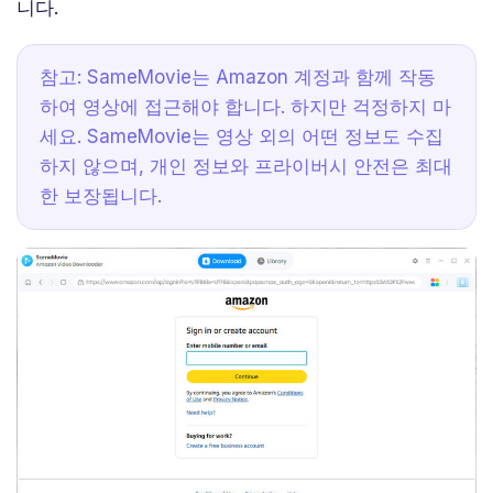
니다.
참고: SameMovie는 Amazon 계정과 함께 작동
하여 영상에 접근해야 합니다. 하지만 걱정하지 마
세요. SameMovie는 영상 외의 어떤 정보도 수집
하지 않으며, 개인 정보와 프라이버시 안전은 최대
한 보장됩니다.