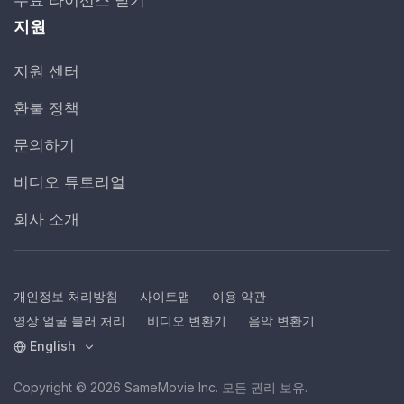
지원
지원 센터
환불 정책
문의하기
비디오 튜토리얼
회사 소개
개인정보 처리방침
사이트맵
이용 약관
영상 얼굴 블러 처리
비디오 변환기
음악 변환기
English
Copyright © 2026 SameMovie Inc. 모든 권리 보유.