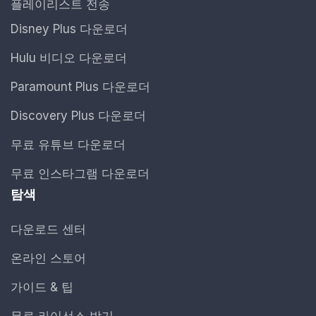
플레이리스트 전송
Disney Plus 다운로더
Hulu 비디오 다운로더
Paramount Plus 다운로더
Discovery Plus 다운로더
무료 유튜브 다운로더
무료 인스타그램 다운로더
탐색
다운로드 센터
온라인 스토어
가이드 & 팁
무료 라이선스 받기