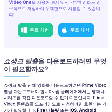
Video One
을 사용해 보세요 – 대여한 영화도 영
구적으로 저장하여 무제한으로 시청할 수 있습니
다!
무료 체험
무료 체험
쇼생크 탈출
을 다운로드하려면 무엇
이 필요할까요?
쇼생크 탈출 전체 영화를 다운로드하려면 Prime Video
앱을 다운로드해야 합니다. 웹 플레이어에서는 영화나
시리즈를 직접 다운로드할 수 없기 때문입니다. Prime
Video 콘텐츠를 오프라인으로 시청하려면 호환되는 기
기가 필요합니다.
Fire 태블릿 또는 iOS, Android,