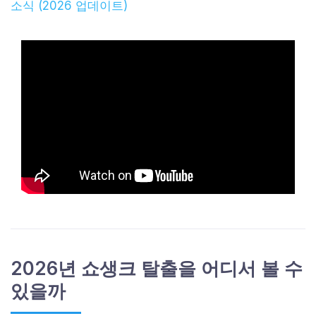
소식 (2026 업데이트)
2026년 쇼생크 탈출을 어디서 볼 수
있을까