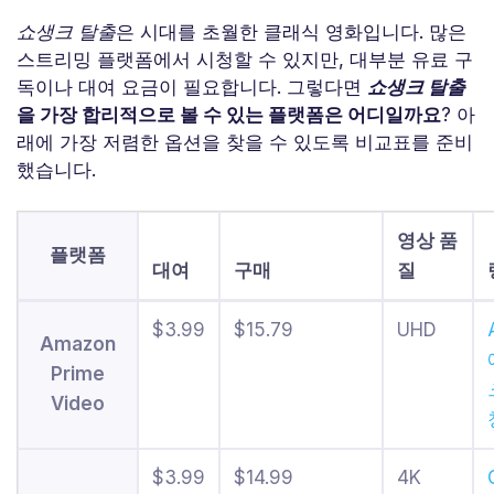
쇼생크 탈출
은 시대를 초월한 클래식 영화입니다. 많은
스트리밍 플랫폼에서 시청할 수 있지만, 대부분 유료 구
독이나 대여 요금이 필요합니다. 그렇다면
쇼생크 탈출
을 가장 합리적으로 볼 수 있는 플랫폼은 어디일까요
? 아
래에 가장 저렴한 옵션을 찾을 수 있도록 비교표를 준비
했습니다.
영상 품
플랫폼
대여
구매
질
$3.99
$15.79
UHD
Amazon
Prime
Video
$3.99
$14.99
4K