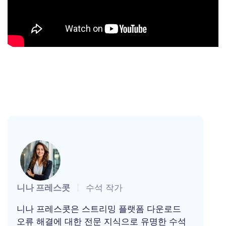
니나 프레스콧
수석 작가
니나 프레스콧은 스트리밍 플랫폼 다운로드
오류 해결에 대한 전문 지식으로 유명한 수석