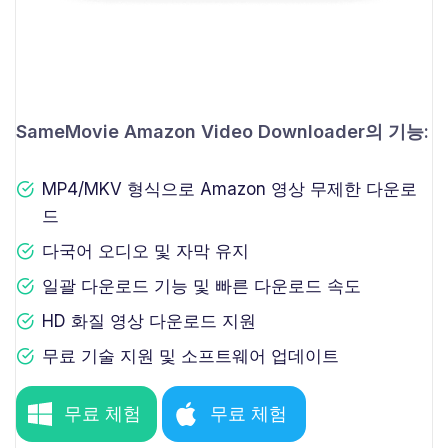
SameMovie Amazon Video Downloader의 기능:
MP4/MKV 형식으로 Amazon 영상 무제한 다운로
드
다국어 오디오 및 자막 유지
일괄 다운로드 기능 및 빠른 다운로드 속도
HD 화질 영상 다운로드 지원
무료 기술 지원 및 소프트웨어 업데이트
무료 체험
무료 체험