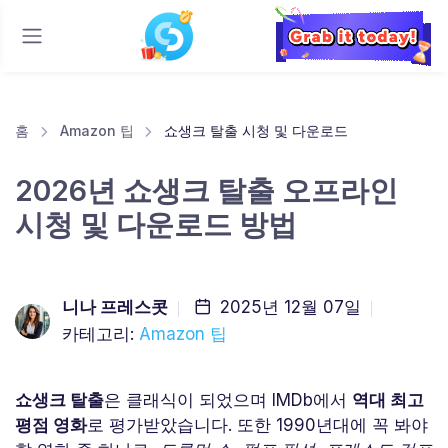
홈
Amazon 팁
쇼생크 탈출 시청 및 다운로드
2026년 쇼생크 탈출 오프라인
시청 및 다운로드 방법
니나 프레스콧
2025년 12월 07일
카테고리:
Amazon 팁
쇼생크 탈출
은 클래식이 되었으며 IMDb에서
역대 최고
평점 영화
로 평가받았습니다. 또한 1990년대에 꼭 봐야