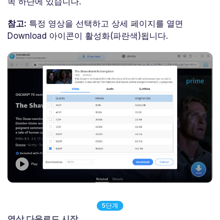
쪽 하단에 있습니다.
참고:
특정 영상을 선택하고 상세 페이지를 열면
Download 아이콘이 활성화(파란색)됩니다.
5단계
영상 다운로드 시작