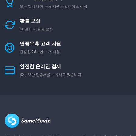
모든 앱에 대해 무료 지원과 업데이트 제공
환불 보장
30일 이내 환불 보장
연중무휴 고객 지원
친절한 24시간 고객 지원
안전한 온라인 결제
SSL 보안 인증서를 보유하고 있습니다