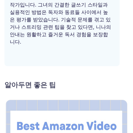
작가입니다. 그녀의 간결한 글쓰기 스타일과
실용적인 방법은 독자와 동료들 사이에서 높
은 평가를 받았습니다. 기술적 문제를 겪고 있
거나 스트리밍 관련 팁을 찾고 있다면, 니나의
안내는 원활하고 즐거운 독서 경험을 보장합
니다.
알아두면 좋은 팁