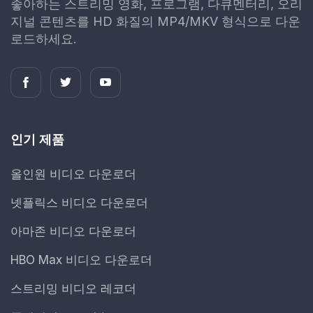
좋아하는 스트리밍 영화, 프로그램, 다큐멘터리, 오리
지널 콘텐츠를 HD 화질의 MP4/MKV 형식으로 다운
로드하세요.
인기 제품
올인원 비디오 다운로더
넷플릭스 비디오 다운로더
아마존 비디오 다운로더
HBO Max 비디오 다운로더
스트리밍 비디오 레코더