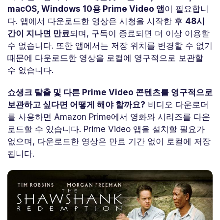
macOS, Windows 10용 Prime Video 앱
이 필요합니
다. 앱에서 다운로드한 영상은 시청을 시작한 후
48시
간이 지나면 만료
되며, 구독이 종료되면 더 이상 이용할
수 없습니다. 또한 앱에서는 저장 위치를 변경할 수 없기
때문에 다운로드한 영상을 로컬에 영구적으로 보관할
수 없습니다.
쇼생크 탈출 및 다른 Prime Video 콘텐츠를 영구적으로
보관하고 싶다면 어떻게 해야 할까요?
비디오 다운로더
를 사용하면 Amazon Prime에서 영화와 시리즈를 다운
로드할 수 있습니다. Prime Video 앱을 설치할 필요가
없으며, 다운로드한 영상은 만료 기간 없이 로컬에 저장
됩니다.