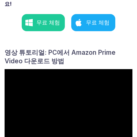
요!
무료 체험
무료 체험
영상 튜토리얼: PC에서 Amazon Prime
Video 다운로드 방법