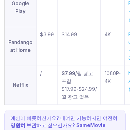
Google
Play
$3.99
$14.99
4K
Fandango
at Home
/
$7.99
/월 광고
1080P-
포함
4K
Netflix
$17.99-$24.99/
월 광고 없음
예산이 빠듯하신가요? 대여만 가능하지만 여전히
영원히 보관
하고 싶으신가요?
SameMovie