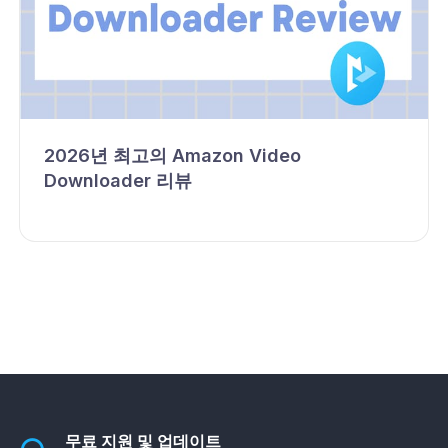
2026년 최고의 Amazon Video
Downloader 리뷰
무료 지원 및 업데이트