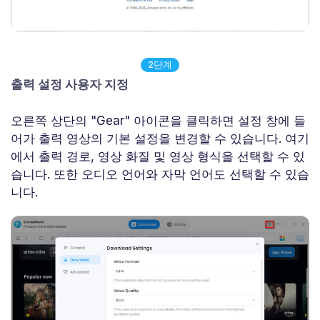
2단계
출력 설정 사용자 지정
오른쪽 상단의 "Gear" 아이콘을 클릭하면 설정 창에 들
어가 출력 영상의 기본 설정을 변경할 수 있습니다. 여기
에서 출력 경로, 영상 화질 및 영상 형식을 선택할 수 있
습니다. 또한 오디오 언어와 자막 언어도 선택할 수 있습
니다.